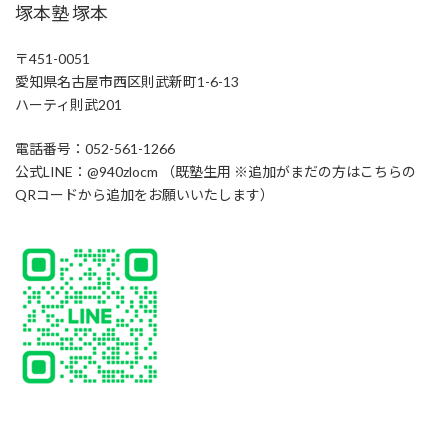
塚本塾 塚本
〒451-0051
愛知県名古屋市西区則武新町1-6-13
ハーティ則武201
電話番号：052-561-1266
公式LINE：@940zlocm （既塾生用 ※追加がまだの方はこちらの
QRコードから追加をお願いいたします）