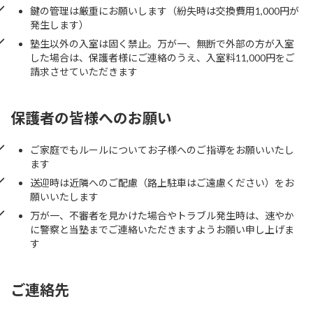
鍵の管理は厳重にお願いします（紛失時は交換費用1,000円が
発生します）
塾生以外の入室は固く禁止。万が一、無断で外部の方が入室
した場合は、保護者様にご連絡のうえ、入室料11,000円をご
請求させていただきます
保護者の皆様へのお願い
ご家庭でもルールについてお子様へのご指導をお願いいたし
ます
送迎時は近隣へのご配慮（路上駐車はご遠慮ください）をお
願いいたします
万が一、不審者を見かけた場合やトラブル発生時は、速やか
に警察と当塾までご連絡いただきますようお願い申し上げま
す
ご連絡先